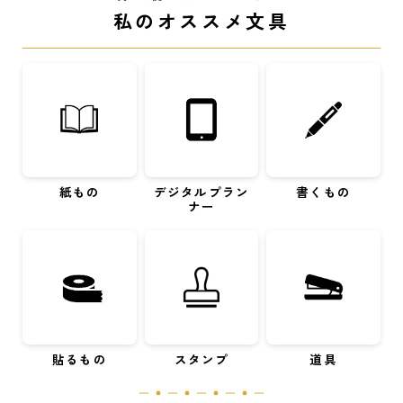
私のオススメ文具
紙もの
デジタルプラン
書くもの
ナー
貼るもの
スタンプ
道具