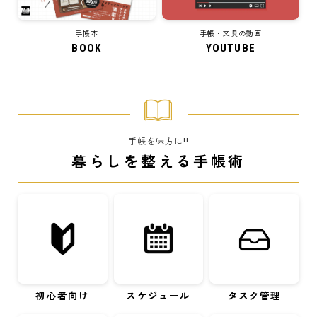
手帳本
手帳・文具の動画
BOOK
YOUTUBE
手帳を味方に!!
暮らしを整える手帳術
初心者向け
スケジュール
タスク管理