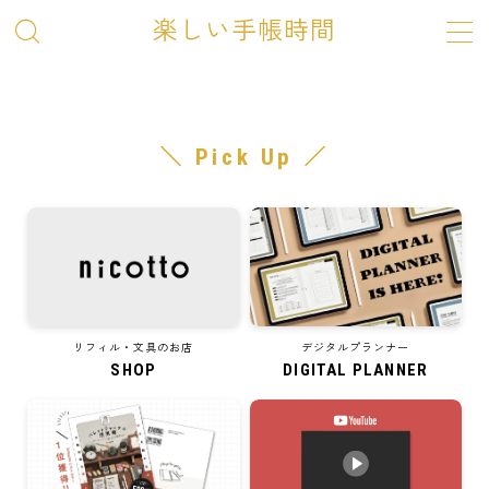
楽しい手帳時間
ホーム
＼ Pick Up ／
SHOP
お問い合わせ
リフィル・文具のお店
デジタルプランナー
SHOP
DIGITAL PLANNER