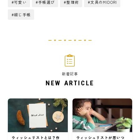
可愛い
手帳選び
整理術
文具のMIDORI
綴じ手帳
新着記事
NEW ARTICLE
ウィッシュリストとは？作
ウィッシュリストが思いつ