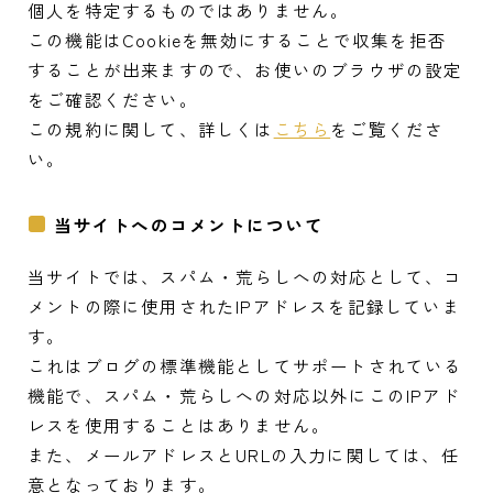
個人を特定するものではありません。
この機能はCookieを無効にすることで収集を拒否
することが出来ますので、お使いのブラウザの設定
をご確認ください。
この規約に関して、詳しくは
こちら
をご覧くださ
い。
当サイトへのコメントについて
当サイトでは、スパム・荒らしへの対応として、コ
メントの際に使用されたIPアドレスを記録していま
す。
これはブログの標準機能としてサポートされている
機能で、スパム・荒らしへの対応以外にこのIPアド
レスを使用することはありません。
また、メールアドレスとURLの入力に関しては、任
意となっております。