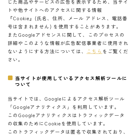
じた商品やサービスの広告を表示するため、当サイ
トや他サイトへのアクセスに関する情報
『Cookie』(氏名、住所、メール アドレス、電話番
号は含まれません) を使用することがあります。
またGoogleアドセンスに関して、このプロセスの
詳細やこのような情報が広告配信事業者に使用され
ないようにする方法については、
こちら
をご覧くだ
さい。
当サイトが使用しているアクセス解析ツールに
ついて
当サイトでは、Googleによるアクセス解析ツール
「Googleアナリティクス」を利用しています。
このGoogleアナリティクスはトラフィックデータ
の収集のためにCookieを使用しています。
このトラフィックデータは匿名で収集されており、