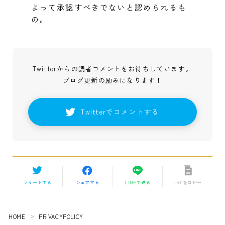
よって承認すべきでないと認められるも
の。
Twitterからの読者コメントをお待ちしています。
ブログ更新の励みになります！
Twitterでコメントする
ツイートする
シェアする
LINEで送る
URLをコピー
HOME
PRIVACYPOLICY
＞