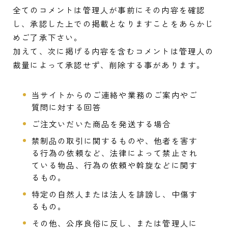
全てのコメントは管理人が事前にその内容を確認
し、承認した上での掲載となりますことをあらかじ
めご了承下さい。
加えて、次に掲げる内容を含むコメントは管理人の
裁量によって承認せず、削除する事があります。
当サイトからのご連絡や業務のご案内やご
質問に対する回答
ご注文いだいた商品を発送する場合
禁制品の取引に関するものや、他者を害す
る行為の依頼など、法律によって禁止され
ている物品、行為の依頼や斡旋などに関す
るもの。
特定の自然人または法人を誹謗し、中傷す
るもの。
その他、公序良俗に反し、または管理人に