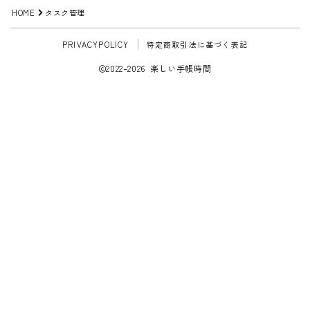
HOME
タスク管理
PRIVACYPOLICY
特定商取引法に基づく表記
2022–2026 楽しい手帳時間