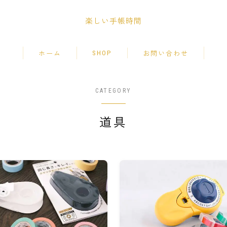
楽しい手帳時間
SHOP
ホーム
お問い合わせ
CATEGORY
道具